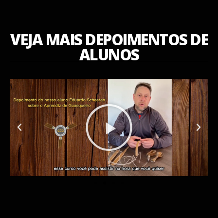
VEJA MAIS DEPOIMENTOS DE
ALUNOS