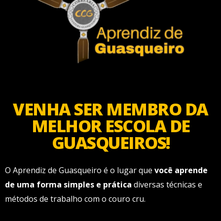
VENHA SER MEMBRO DA
MELHOR ESCOLA DE
GUASQUEIROS!
O Aprendiz de Guasqueiro é o lugar que
você aprende
de uma forma simples e prática
diversas técnicas e
métodos de trabalho com o couro cru.