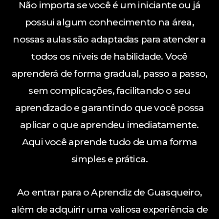
Não importa se você é um iniciante ou já
possui algum conhecimento na área,
nossas aulas são adaptadas para atender a
todos os níveis de habilidade. Você
aprenderá de forma gradual, passo a passo,
sem complicações, facilitando o seu
aprendizado e garantindo que você possa
aplicar o que aprendeu imediatamente.
Aqui você aprende tudo de uma forma
simples e prática.
Ao entrar para o Aprendiz de Guasqueiro,
além de adquirir uma valiosa experiência de