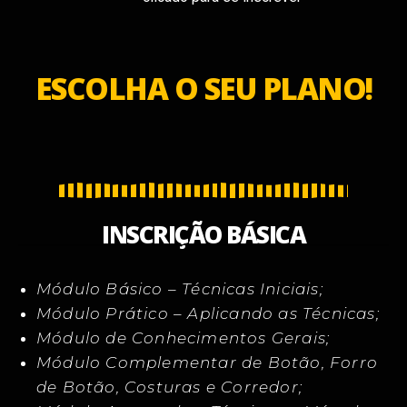
ESCOLHA O SEU PLANO!
INSCRIÇÃO BÁSICA
Módulo Básico – Técnicas Iniciais;
Módulo Prático – Aplicando as Técnicas;
Módulo de Conhecimentos Gerais;
Módulo Complementar de Botão, Forro
de Botão, Costuras e Corredor;