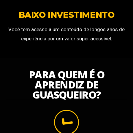
BAIXO INVESTIMENTO
Você tem acesso a um conteúdo de longos anos de
experiência por um valor super acessível.
PARA QUEM É O
APRENDIZ DE
GUASQUEIRO?