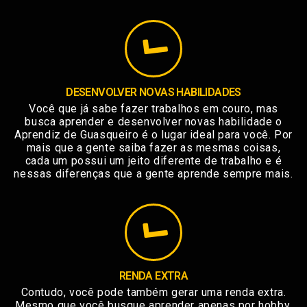
DESENVOLVER NOVAS HABILIDADES
Você que já sabe fazer trabalhos em couro, mas
busca aprender e desenvolver novas habilidade o
Aprendiz de Guasqueiro é o lugar ideal para você. Por
mais que a gente saiba fazer as mesmas coisas,
cada um possui um jeito diferente de trabalho e é
nessas diferenças que a gente aprende sempre mais.
RENDA EXTRA
Contudo, você pode também gerar uma renda extra.
Mesmo que você busque aprender apenas por hobby,