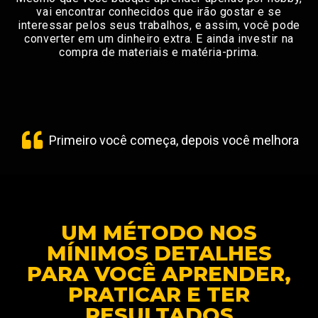
vai encontrar conhecidos que irão gostar e se
interessar pelos seus trabalhos, e assim, você pode
converter em um dinheiro extra. E ainda investir na
compra de materiais e matéria-prima.
Primeiro você começa, depois você melhora
UM MÉTODO NOS
MÍNIMOS DETALHES
PARA VOCÊ APRENDER,
PRATICAR E TER
RESULTADOS