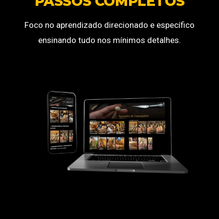
PASSOS COMPLETOS
Foco no aprendizado direcionado e específico
ensinando tudo nos mínimos detalhes.