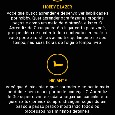
HOBBY E LAZER
Você que busca aprender e desenvolver habilidades
por hobby. Quer aprender para fazer as próprias
peças e como um meio de distração e lazer. O
Aprendiz de Guasqueiro é o lugar certo para você,
porque além de conter todo o conteúdo necessário
você pode assistir as aulas tranquilamente no seu
tempo, nas suas horas de folga e tempo livre.
INICIANTE
Você que é iniciante e quer aprender e se sente meio
perdido e sem saber por onde começar. O Aprendiz
de Guasqueiro vai te ajudar a seguir um caminho e te
guiar na tua jornada de aprendizagem seguindo um
passo a passo prático mostrando todos os
processos nos mínimos detalhes.