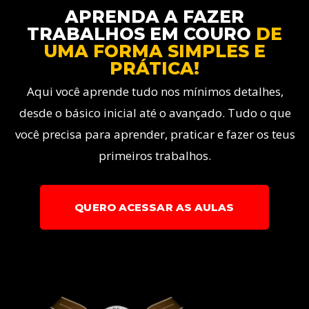
APRENDA A FAZER
TRABALHOS EM COURO
DE
UMA FORMA SIMPLES E
PRÁTICA!
Aqui você aprende tudo nos mínimos detalhes,
desde o básico inicial até o avançado. Tudo o que
você precisa para aprender, praticar e fazer os teus
primeiros trabalhos.
QUERO ACESSAR AS AULAS