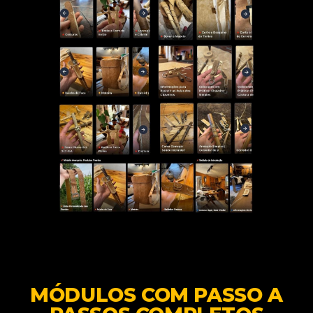
MÓDULOS COM PASSO A