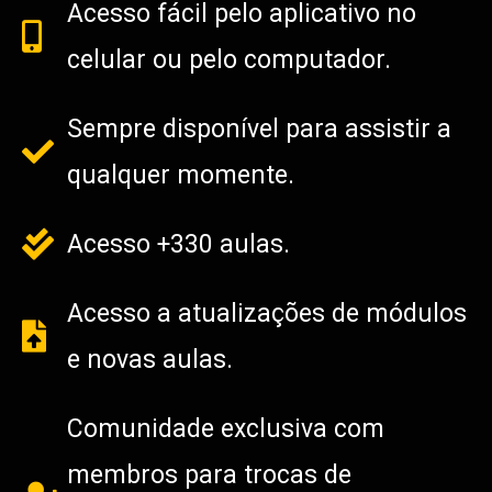
Acesso fácil pelo aplicativo no
celular ou pelo computador.
Sempre disponível para assistir a
qualquer momente.
Acesso +330 aulas.
Acesso a atualizações de módulos
e novas aulas.
Comunidade exclusiva com
membros para trocas de