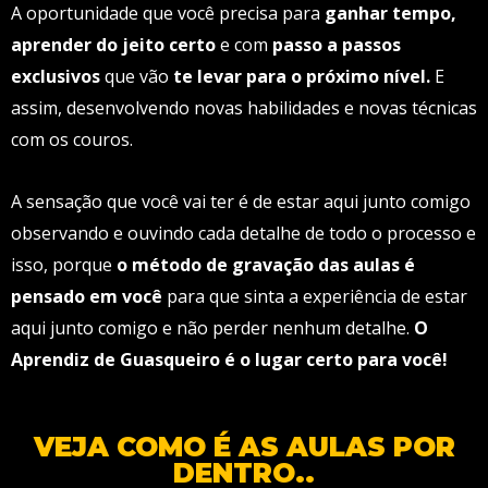
A oportunidade que você precisa para
ganhar tempo,
aprender do jeito certo
e com
passo a passos
exclusivos
que vão
te levar para o próximo nível.
E
assim, desenvolvendo novas habilidades e novas técnicas
com os couros.
A sensação que você vai ter é de estar aqui junto comigo
observando e ouvindo cada detalhe de todo o processo e
isso, porque
o método de gravação das aulas é
pensado em você
para que sinta a experiência de estar
aqui junto comigo e não perder nenhum detalhe.
O
Aprendiz de Guasqueiro é o lugar certo para você!
VEJA COMO É AS AULAS POR
DENTRO..