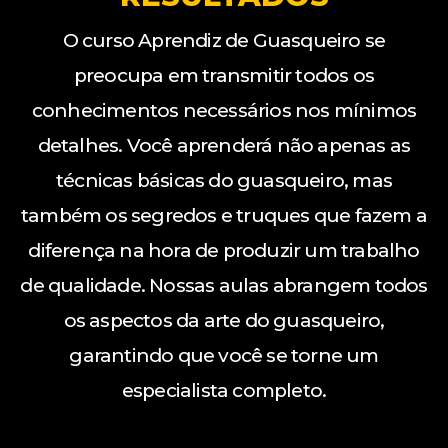
O curso Aprendiz de Guasqueiro se
preocupa em transmitir todos os
conhecimentos necessários nos mínimos
detalhes. Você aprenderá não apenas as
técnicas básicas do guasqueiro, mas
também os segredos e truques que fazem a
diferença na hora de produzir um trabalho
de qualidade. Nossas aulas abrangem todos
os aspectos da arte do guasqueiro,
garantindo que você se torne um
especialista completo.