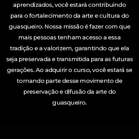
aprendizados, você estará contribuindo
para o fortalecimento da arte e cultura do
guasqueiro. Nossa missão é fazer com que
mais pessoas tenham acesso a essa
tradição e a valorizem, garantindo que ela
seja preservada e transmitida para as futuras
gerações. Ao adquirir o curso, você estará se
tornando parte desse movimento de
preservação e difusão da arte do
guasqueiro.