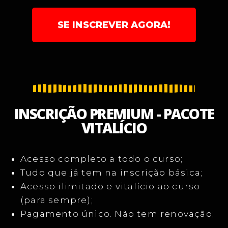
SE INSCREVER AGORA!
INSCRIÇÃO PREMIUM - PACOTE
VITALÍCIO
Acesso completo a todo o curso;
Tudo que já tem na inscrição básica;
Acesso ilimitado e vitalício ao curso
(para sempre);
Pagamento único. Não tem renovação;