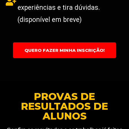
experiências e tira dúvidas.
(disponível em breve)
QUERO FAZER MINHA INSCRIÇÃO!
PROVAS DE
RESULTADOS DE
ALUNOS