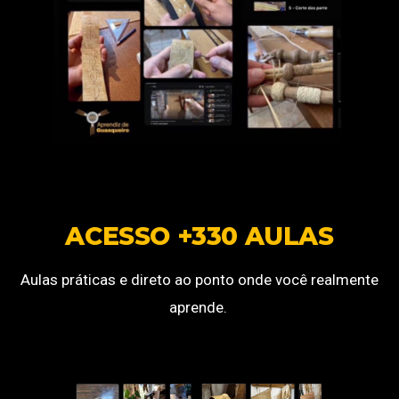
ACESSO +330 AULAS
Aulas práticas e direto ao ponto onde você realmente
aprende.