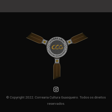
© Copyright 2022. Correaria Cultura Guasqueiro. Todos os direitos
reservados.