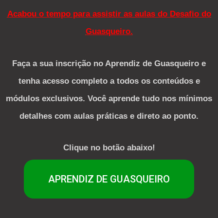
Acabou o tempo para assistir as aulas do Desafio do
Guasqueiro.
Faça a sua inscrição no Aprendiz de Guasqueiro e
tenha acesso completo a todos os conteúdos e
módulos exclusivos. Você aprende tudo nos mínimos
detalhes com aulas práticas e direto ao ponto.
Clique no botão abaixo!
APRENDIZ DE GUASQUEIRO