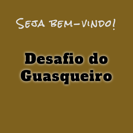
Seja bem-vindo!
Desafio do
Guasqueiro